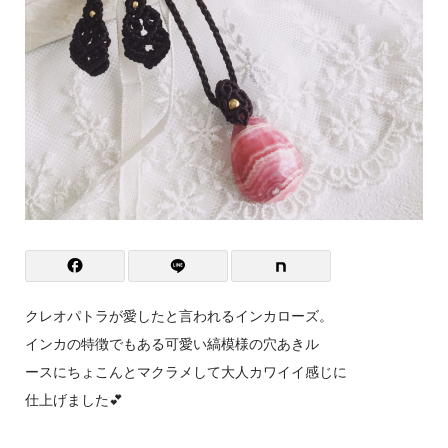
クレオパトラが愛したと言われるインカローズ。
インカの特徴でもある可愛い縞模様の穴あきル
ースにちょこんとマクラメして大人カワイイ感じに
仕上げました💕