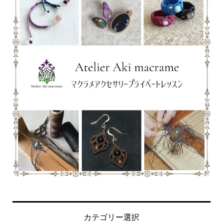
カテゴリー選択