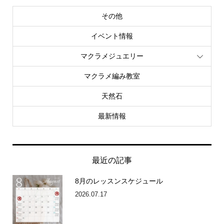
その他
イベント情報
マクラメジュエリー
マクラメ編み教室
天然石
最新情報
最近の記事
8月のレッスンスケジュール
2026.07.17