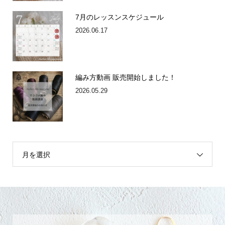
7月のレッスンスケジュール
2026.06.17
編み方動画 販売開始しました！
2026.05.29
月を選択