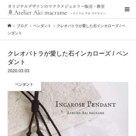
ブログ
ペンダント
クレオパトラが愛した石インカローズ / ペ
ンダント
クレオパトラが愛した石インカローズ / ペン
ダント
2020.03.03
ペンダント