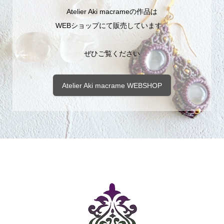
Atelier Aki macrameの作品は
WEBショップにて販売しています。
ぜひご覧ください
Atelier Aki macrame WEBSHOP