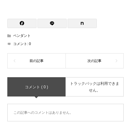
ペンダント
コメント:
0
トラックバックは利用できま
コメント ( 0 )
せん。
この記事へのコメントはありません。