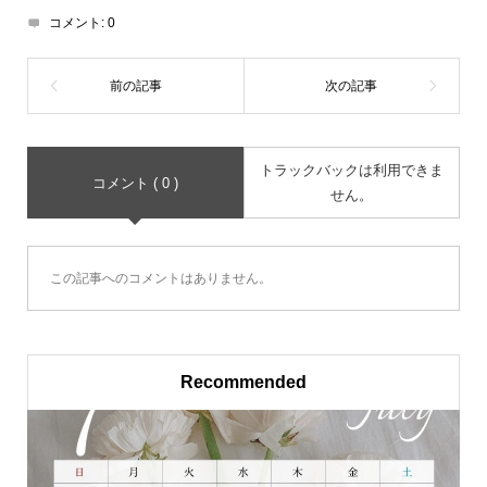
コメント:
0
トラックバックは利用できま
コメント ( 0 )
せん。
この記事へのコメントはありません。
Recommended