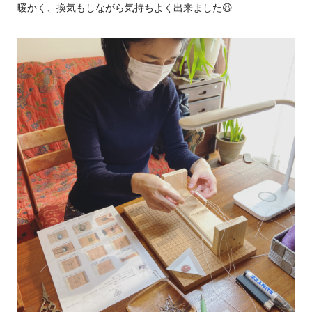
暖かく、換気もしながら気持ちよく出来ました😆