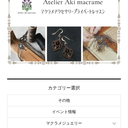
カテゴリー選択
その他
イベント情報
マクラメジュエリー