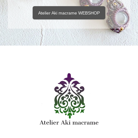
Atelier Aki macrame WEBSHOP