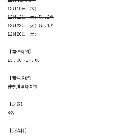
12月4日（金）
12月10日（木）
12月12日（土）残り2名
12月22日（火）残り1名
12月26日（土）
【開催時間】
13：00〜17：00
【開催場所】
神奈川県鎌倉市
【定員】
3名
【受講料】