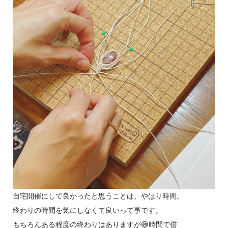
自宅開催にして良かったと思うことは、やはり時間。
終わりの時間を気にしなくて良いって事です。
もちろんある程度の終わりはありますが😅時間で借