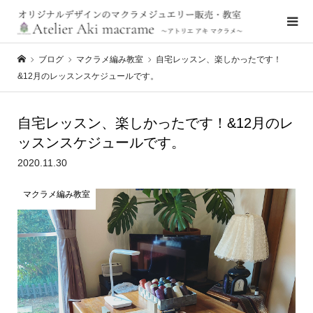
ブログ
マクラメ編み教室
自宅レッスン、楽しかったです！
&12月のレッスンスケジュールです。
自宅レッスン、楽しかったです！&12月のレ
ッスンスケジュールです。
2020.11.30
マクラメ編み教室