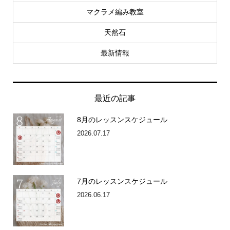
マクラメ編み教室
天然石
最新情報
最近の記事
8月のレッスンスケジュール
2026.07.17
7月のレッスンスケジュール
2026.06.17