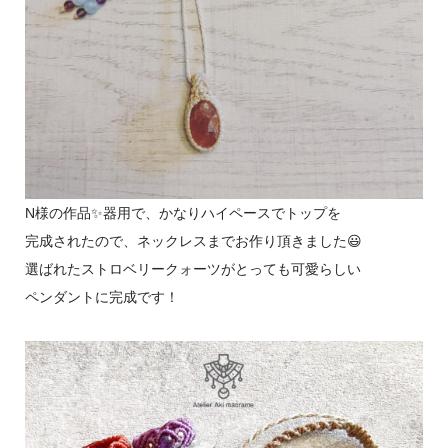
N様の作品✨器用で、かなりハイペースでトップを
完成されたので、ネックレスまでお作り頂きました😃
選ばれたストロベリークォーツがとっても可愛らしい
ペンダントに完成です！