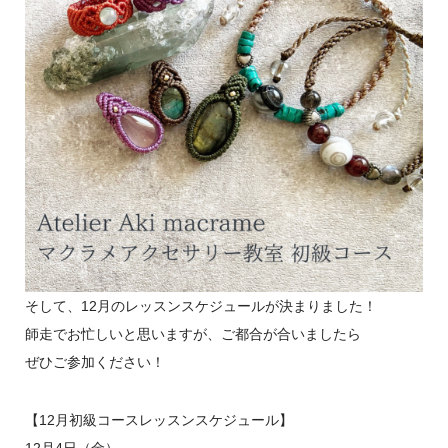
そして、12月のレッスンスケジュールが決まりました！
師走でお忙しいと思いますが、ご都合が合いましたら
ぜひご参加ください！
【12月初級コースレッスンスケジュール】