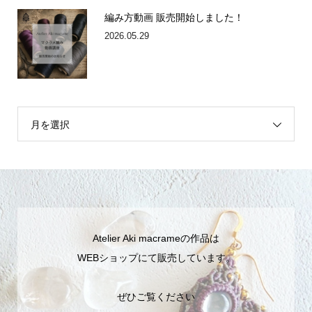
編み方動画 販売開始しました！
2026.05.29
月を選択
Atelier Aki macrameの作品は
WEBショップにて販売しています。
ぜひご覧ください