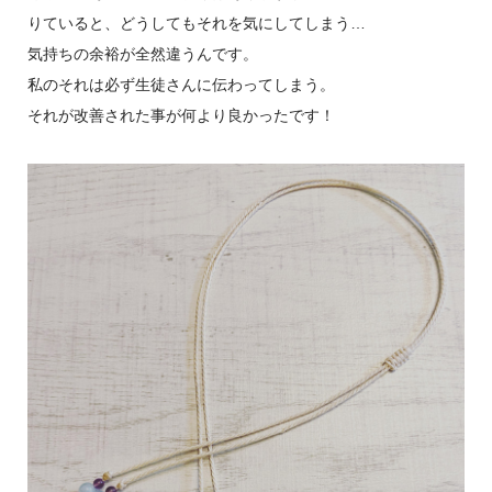
りていると、どうしてもそれを気にしてしまう…
気持ちの余裕が全然違うんです。
私のそれは必ず生徒さんに伝わってしまう。
それが改善された事が何より良かったです！