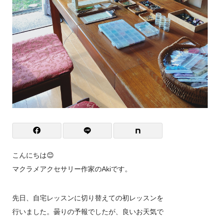
こんにちは😊
マクラメアクセサリー作家のAkiです。
先日、自宅レッスンに切り替えての初レッスンを
行いました。曇りの予報でしたが、良いお天気で