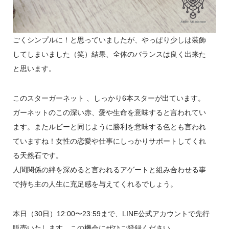
ごくシンプルに！と思っていましたが、やっぱり少しは装飾
してしまいました（笑）結果、全体のバランスは良く出来た
と思います。
このスターガーネット 、しっかり6本スターが出ています。
ガーネットのこの深い赤、愛や生命を意味すると言われてい
ます。またルビーと同じように勝利を意味する色とも言われ
ていますね！女性の恋愛や仕事にしっかりサポートしてくれ
る天然石です。
人間関係の絆を深めると言われるアゲートと組み合わせる事
で持ち主の人生に充足感を与えてくれるでしょう。
本日（30日）12:00〜23:59まで、LINE公式アカウントで先行
販売いたします。この機会にぜひご登録ください。