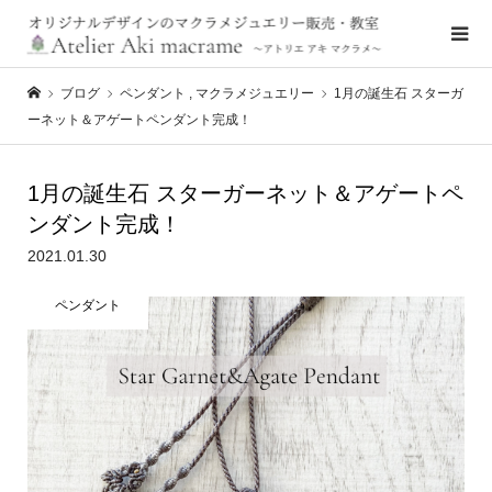
ブログ
ペンダント
,
マクラメジュエリー
1月の誕生石 スターガ
ーネット＆アゲートペンダント完成！
1月の誕生石 スターガーネット＆アゲートペ
ンダント完成！
2021.01.30
ペンダント