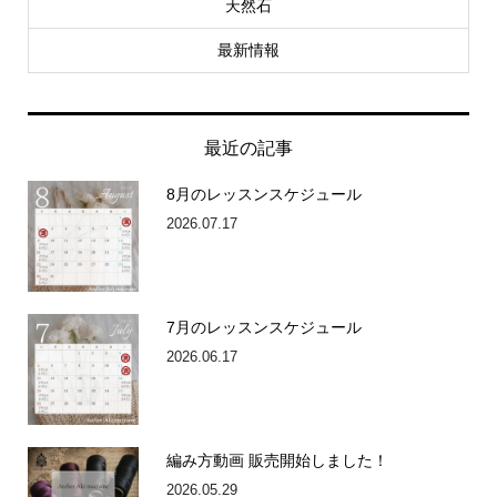
天然石
最新情報
最近の記事
8月のレッスンスケジュール
2026.07.17
7月のレッスンスケジュール
2026.06.17
編み方動画 販売開始しました！
2026.05.29