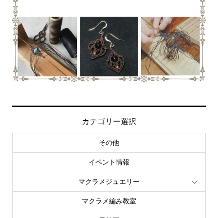
カテゴリー選択
その他
イベント情報
マクラメジュエリー
マクラメ編み教室