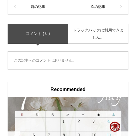
トラックバックは利用できま
コメント ( 0 )
せん。
この記事へのコメントはありません。
Recommended