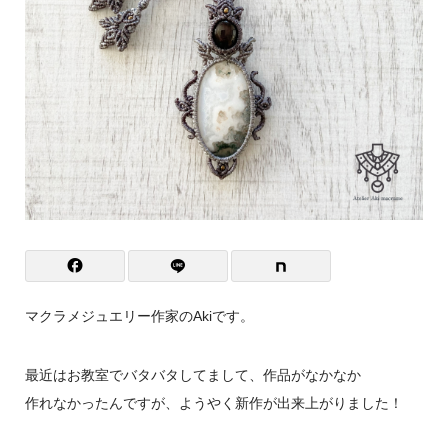
マクラメジュエリー作家のAkiです。
最近はお教室でバタバタしてまして、作品がなかなか
作れなかったんですが、ようやく新作が出来上がりました！