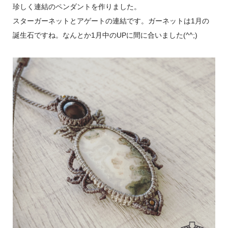
珍しく連結のペンダントを作りました。
スターガーネットとアゲートの連結です。ガーネットは1月の
誕生石ですね。なんとか1月中のUPに間に合いました(^^;)