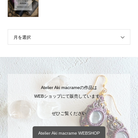
月を選択
Atelier Aki macrameの作品は
WEBショップにて販売しています。
ぜひご覧ください
Atelier Aki macrame WEBSHOP