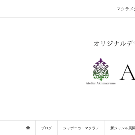
マクラメ
ブログ
ジャポニカ・マクラメ
新ジャンル展