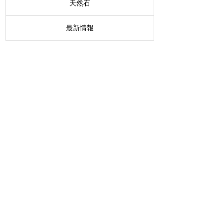
天然石
最新情報