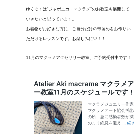
ゆくゆくは”ジャポニカ・マクラメ”のお教室も展開して
いきたいと思っています。
お着物がお好きな方に、ご自分だけの帯留めをお作りい
ただけるレッスンです。お楽しみに♡！！
11月のマクラメアクセサリー教室、ご予約受付中です！