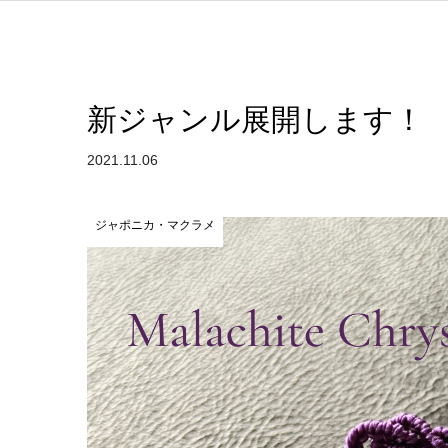
新ジャンル展開します！
2021.11.06
ジャポニカ・マクラメ