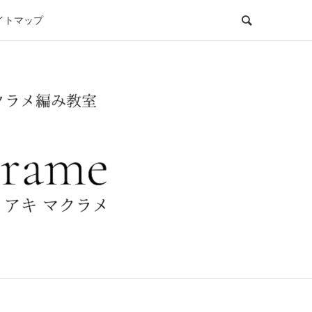
イトマップ