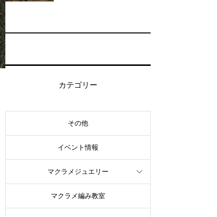
カテゴリー
その他
イベント情報
マクラメジュエリー
マクラメ編み教室