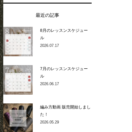
最近の記事
8月のレッスンスケジュー
ル
2026.07.17
7月のレッスンスケジュー
ル
2026.06.17
編み方動画 販売開始しまし
た！
2026.05.29