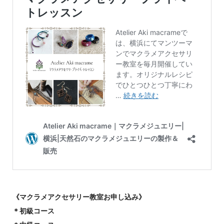
《マクラメアクセサリー教室お申し込み》
＊初級コース