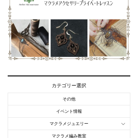
カテゴリー選択
その他
イベント情報
マクラメジュエリー
マクラメ編み教室