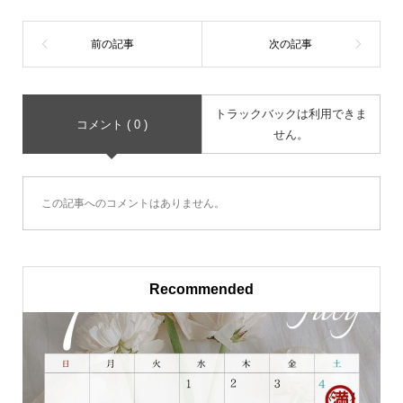
トラックバックは利用できま
コメント ( 0 )
せん。
この記事へのコメントはありません。
Recommended