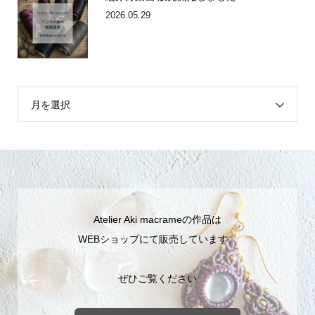
2026.05.29
月を選択
Atelier Aki macrameの作品は
WEBショップにて販売しています。
ぜひご覧ください