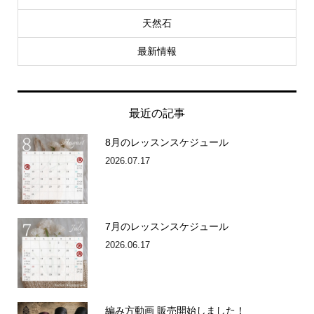
天然石
最新情報
最近の記事
8月のレッスンスケジュール
2026.07.17
7月のレッスンスケジュール
2026.06.17
編み方動画 販売開始しました！