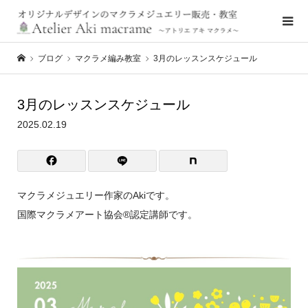
ブログ
マクラメ編み教室
3月のレッスンスケジュール
3月のレッスンスケジュール
2025.02.19
マクラメジュエリー作家のAkiです。
国際マクラメアート協会®️認定講師です。