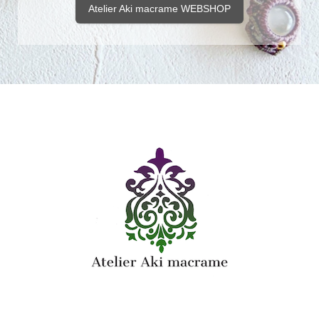
Atelier Aki macrame WEBSHOP