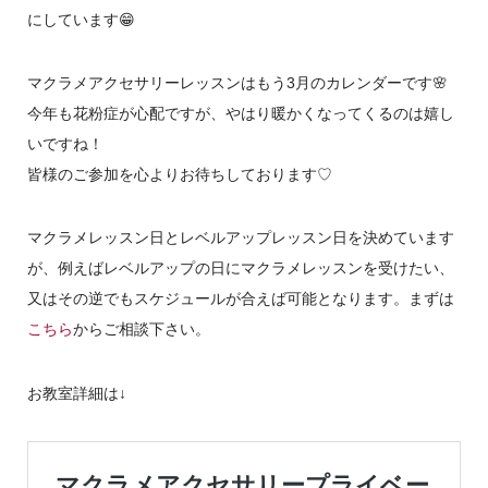
にしています😁
マクラメアクセサリーレッスンはもう3月のカレンダーです🌸
今年も花粉症が心配ですが、やはり暖かくなってくるのは嬉し
いですね！
皆様のご参加を心よりお待ちしております♡
マクラメレッスン日とレベルアップレッスン日を決めています
が、例えばレベルアップの日にマクラメレッスンを受けたい、
又はその逆でもスケジュールが合えば可能となります。まずは
こちら
からご相談下さい。
お教室詳細は↓