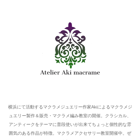
横浜にて活動するマクラメジュエリー作家Akiによるマクラメジ
ュエリー製作＆販売・マクラメ編み教室の開催。クラシカル、
アンティークをテーマに普段使いが出来てちょっと個性的な雰
囲気のある作品が特徴。マクラメアクセサリー教室開催中。ぜ