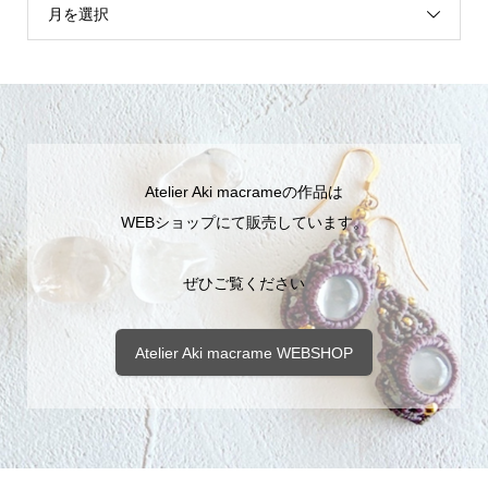
月を選択
Atelier Aki macrameの作品は
WEBショップにて販売しています。
ぜひご覧ください
Atelier Aki macrame WEBSHOP