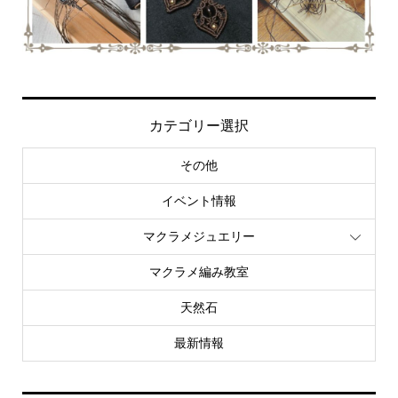
カテゴリー選択
その他
イベント情報
マクラメジュエリー
マクラメ編み教室
天然石
最新情報