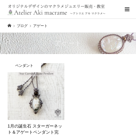
ブログ
アゲート
アゲート
ペンダント
1月の誕生石 スターガーネッ
ト＆アゲートペンダント完