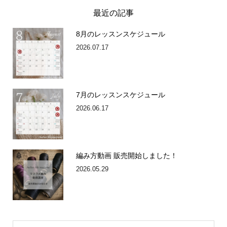
最近の記事
8月のレッスンスケジュール
2026.07.17
7月のレッスンスケジュール
2026.06.17
編み方動画 販売開始しました！
2026.05.29