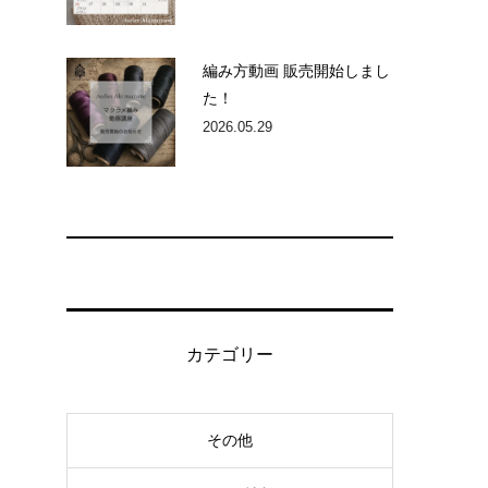
編み方動画 販売開始しまし
た！
2026.05.29
カテゴリー
その他