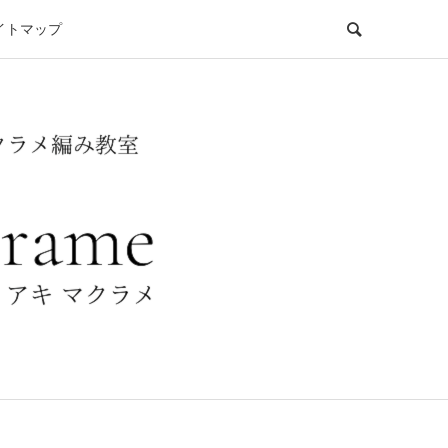
イトマップ