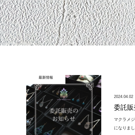
最新情報
2024.04.02
委託販
マクラメジ
になりまし