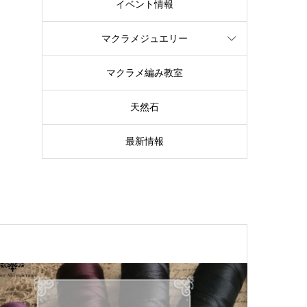
イベント情報
マクラメジュエリー
マクラメ編み教室
天然石
最新情報