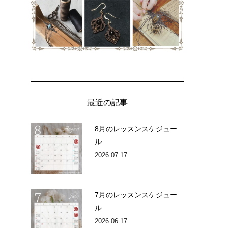
最近の記事
8月のレッスンスケジュー
ル
2026.07.17
7月のレッスンスケジュー
ル
2026.06.17