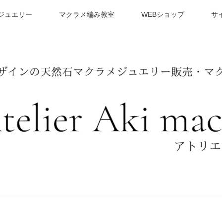
ジュエリー
マクラメ編み教室
WEBショップ
サ