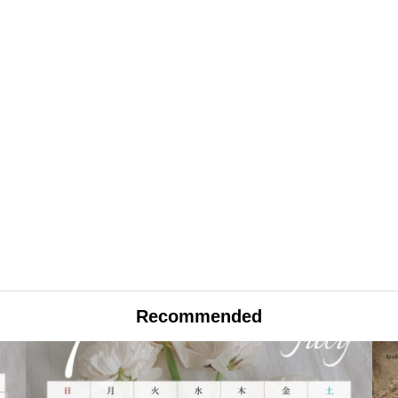
Recommended