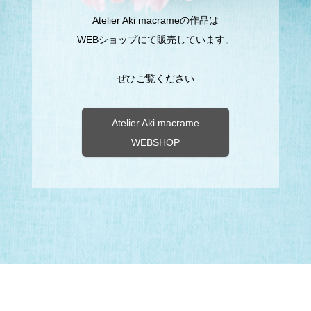
Atelier Aki macrameの作品は
WEBショップにて販売しています。
ぜひご覧ください
Atelier Aki macrame
WEBSHOP