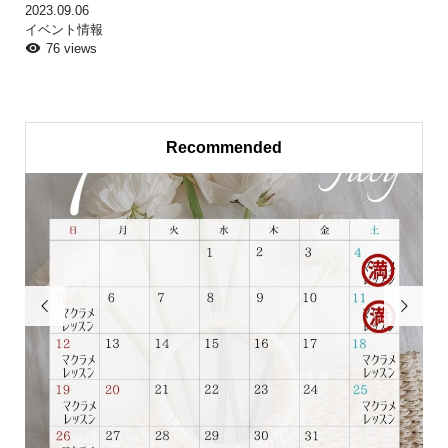
2023.09.06
イベント情報
76 views
Recommended

