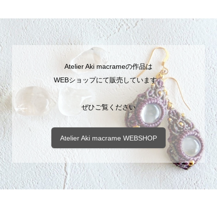
Atelier Aki macrameの作品は
WEBショップにて販売しています。
ぜひご覧ください
Atelier Aki macrame WEBSHOP