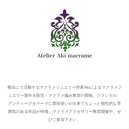
横浜にて活動するマクラメジュエリー作家Akiによるマクラメジ
ュエリー製作＆販売・マクラメ編み教室の開催。クラシカル、
アンティークをテーマに普段使いが出来てちょっと個性的な雰
囲気のある作品が特徴。マクラメアクセサリー教室開催中。ぜ
ひご参加下さい。