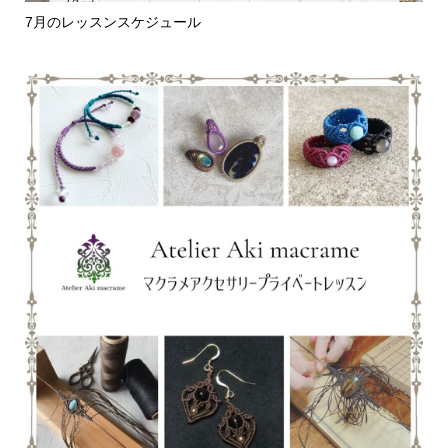
7月のレッスンスケジュール
編