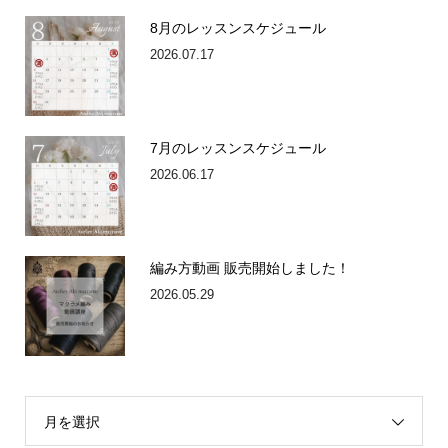
8月のレッスンスケジュール
2026.07.17
7月のレッスンスケジュール
2026.06.17
編み方動画 販売開始しました！
2026.05.29
月を選択