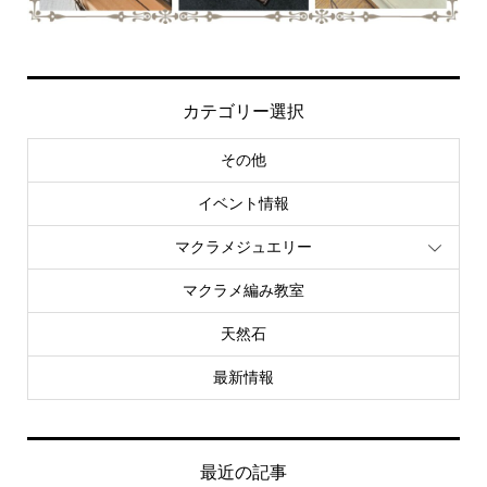
カテゴリー選択
その他
イベント情報
マクラメジュエリー
マクラメ編み教室
天然石
最新情報
最近の記事