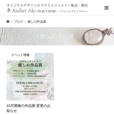
ブログ
癒しの作品展
癒しの作品展
イベント情報
10月開催の作品展 変更のお
知らせ