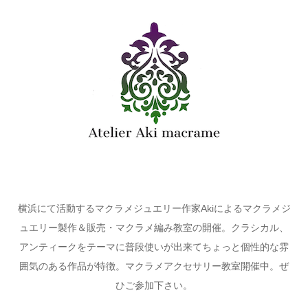
横浜にて活動するマクラメジュエリー作家Akiによるマクラメジ
ュエリー製作＆販売・マクラメ編み教室の開催。クラシカル、
アンティークをテーマに普段使いが出来てちょっと個性的な雰
囲気のある作品が特徴。マクラメアクセサリー教室開催中。ぜ
ひご参加下さい。