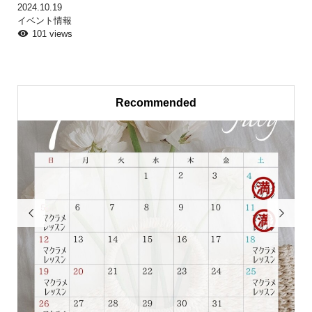
2024.10.19
イベント情報
101 views
Recommended

