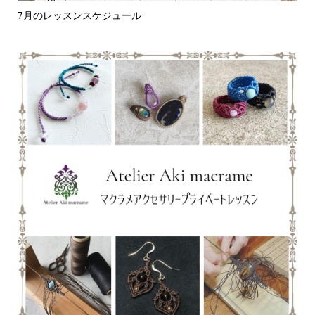
7月のレッスンスケジュール
編