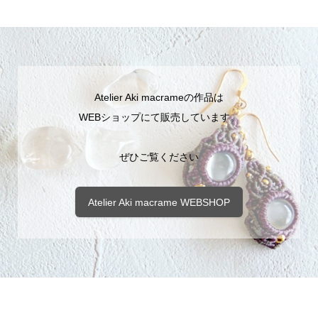
Atelier Aki macrameの作品は
WEBショップにて販売しています。
ぜひご覧ください
Atelier Aki macrame WEBSHOP