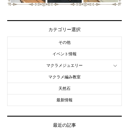
カテゴリー選択
その他
イベント情報
マクラメジュエリー
マクラメ編み教室
天然石
最新情報
最近の記事