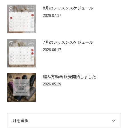
8月のレッスンスケジュール
2026.07.17
7月のレッスンスケジュール
2026.06.17
編み方動画 販売開始しました！
2026.05.29
月を選択