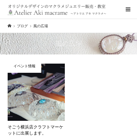
ブログ
風の広場
風の広場
イベント情報
そごう横浜店クラフトマーケ
ットに出展します。