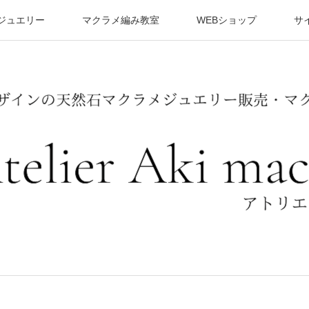
ジュエリー
マクラメ編み教室
WEBショップ
サ