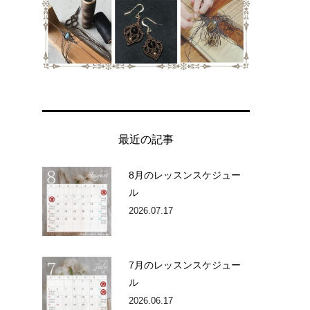
最近の記事
8月のレッスンスケジュー
ル
2026.07.17
7月のレッスンスケジュー
ル
2026.06.17