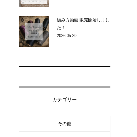
編み方動画 販売開始しまし
た！
2026.05.29
カテゴリー
その他