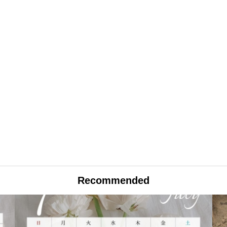
Recommended