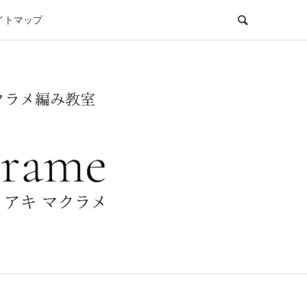
イトマップ