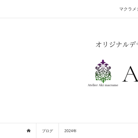
マクラメ
ブログ
2024年