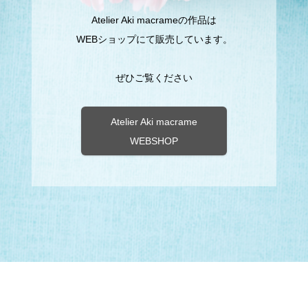
Atelier Aki macrameの作品は
WEBショップにて販売しています。
ぜひご覧ください
Atelier Aki macrame
WEBSHOP