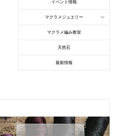
イベント情報
マクラメジュエリー
マクラメ編み教室
天然石
最新情報