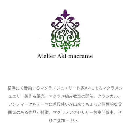
横浜にて活動するマクラメジュエリー作家Akiによるマクラメジ
ュエリー製作＆販売・マクラメ編み教室の開催。クラシカル、
アンティークをテーマに普段使いが出来てちょっと個性的な雰
囲気のある作品が特徴。マクラメアクセサリー教室開催中。ぜ
ひご参加下さい。