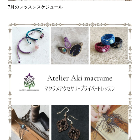
7月のレッスンスケジュール
編