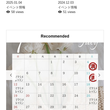
2025.01.04
2024.12.03
イベント情報
イベント情報
58 views
51 views
Recommended

