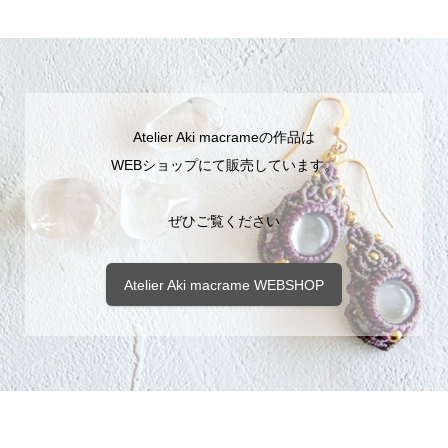
Atelier Aki macrameの作品は
WEBショップにて販売しています。
ぜひご覧ください
Atelier Aki macrame WEBSHOP