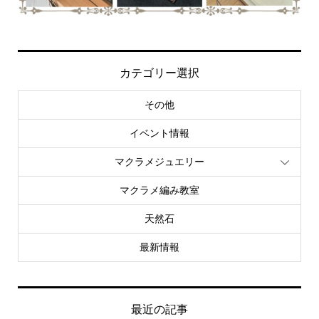
カテゴリー選択
その他
イベント情報
マクラメジュエリー
マクラメ編み教室
天然石
最新情報
最近の記事