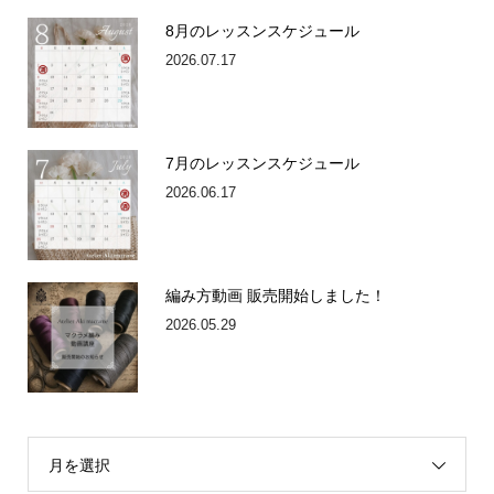
8月のレッスンスケジュール
2026.07.17
7月のレッスンスケジュール
2026.06.17
編み方動画 販売開始しました！
2026.05.29
月を選択