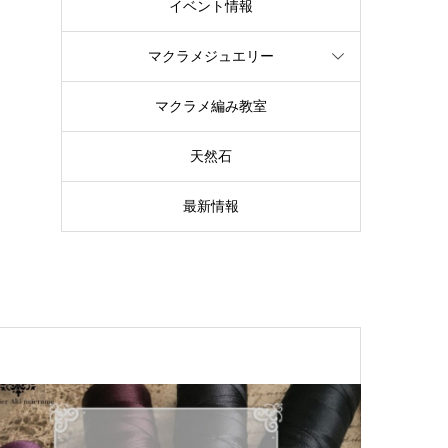
イベント情報
マクラメジュエリー
マクラメ編み教室
天然石
最新情報