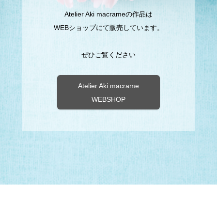
Atelier Aki macrameの作品は
WEBショップにて販売しています。
ぜひご覧ください
Atelier Aki macrame
WEBSHOP