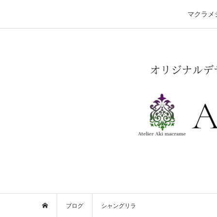
マクラメ
ブログ
シャングリラ