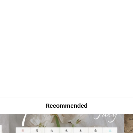
Recommended