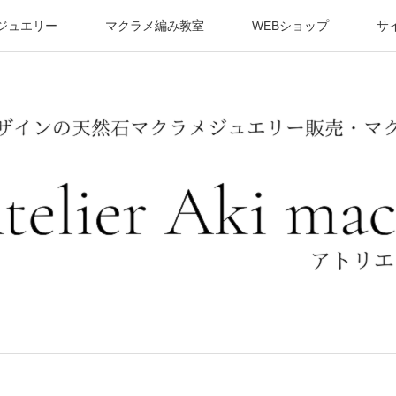
ジュエリー
マクラメ編み教室
WEBショップ
サ