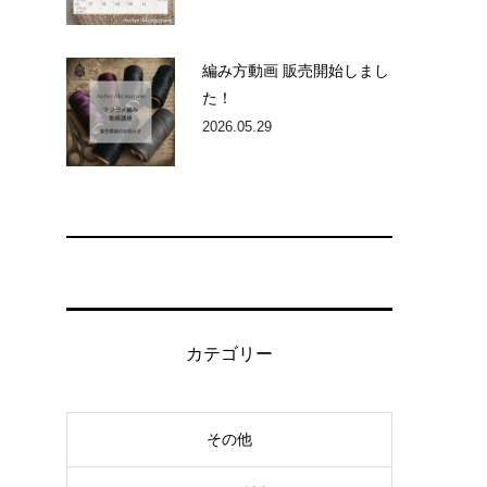
編み方動画 販売開始しまし
た！
2026.05.29
カテゴリー
その他