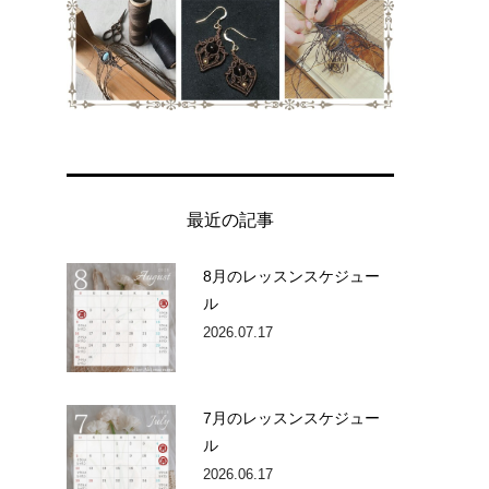
最近の記事
8月のレッスンスケジュー
ル
2026.07.17
7月のレッスンスケジュー
ル
2026.06.17